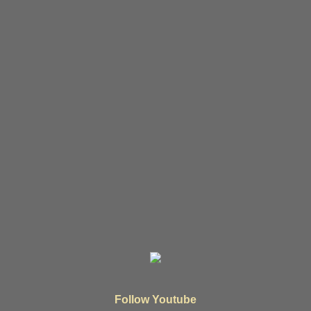
Follow Youtube