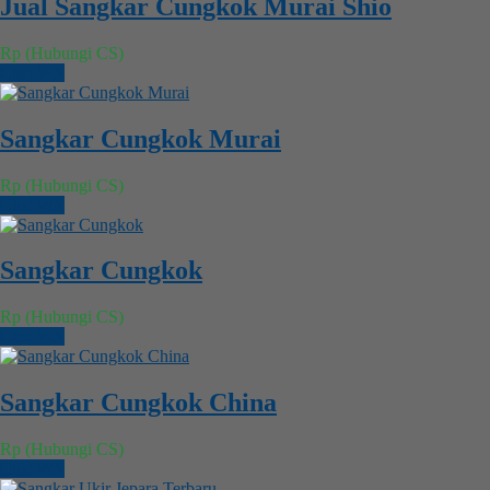
Jual Sangkar Cungkok Murai Shio
Rp (Hubungi CS)
Chat WA
Sangkar Cungkok Murai
Rp (Hubungi CS)
Chat WA
Sangkar Cungkok
Rp (Hubungi CS)
Chat WA
Sangkar Cungkok China
Rp (Hubungi CS)
Chat WA