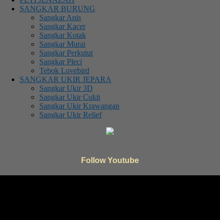
SANGKAR BURUNG
Sangkar Anis
Sangkar Kacer
Sangkar Kotak
Sangkar Murai
Sangkar Perkutut
Sangkar Pleci
Tebok Lovebird
SANGKAR UKIR JEPARA
Sangkar Ukir 3D
Sangkar Ukir Cukit
Sangkar Ukir Krawangan
Sangkar Ukir Relief
Follow Youtube