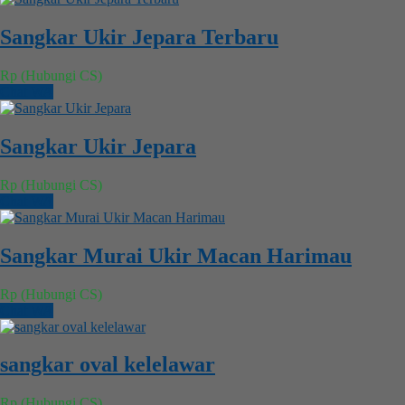
Sangkar Ukir Jepara Terbaru
Rp (Hubungi CS)
Chat WA
Sangkar Ukir Jepara
Rp (Hubungi CS)
Chat WA
Sangkar Murai Ukir Macan Harimau
Rp (Hubungi CS)
Chat WA
sangkar oval kelelawar
Rp (Hubungi CS)