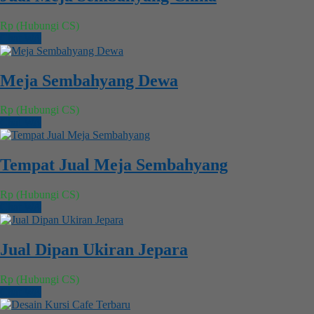
Rp (Hubungi CS)
Chat WA
Meja Sembahyang Dewa
Rp (Hubungi CS)
Chat WA
Tempat Jual Meja Sembahyang
Rp (Hubungi CS)
Chat WA
Jual Dipan Ukiran Jepara
Rp (Hubungi CS)
Chat WA