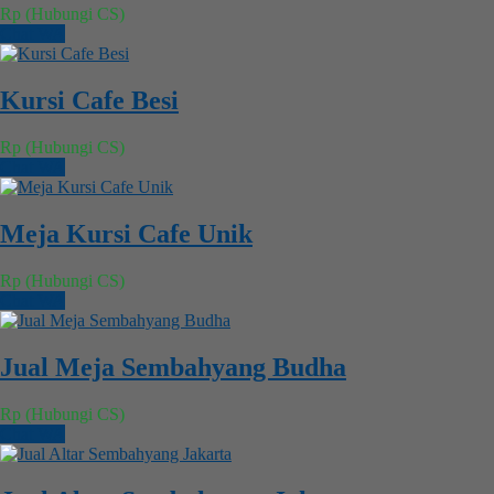
Rp (Hubungi CS)
Chat WA
Kursi Cafe Besi
Rp (Hubungi CS)
Chat WA
Meja Kursi Cafe Unik
Rp (Hubungi CS)
Chat WA
Jual Meja Sembahyang Budha
Rp (Hubungi CS)
Chat WA