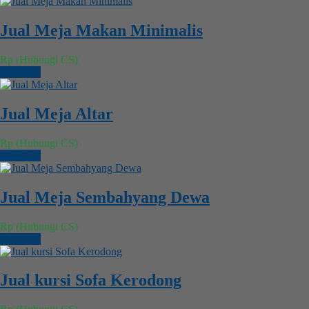
Jual Meja Makan Minimalis
Rp (Hubungi CS)
Chat WA
Jual Meja Altar
Rp (Hubungi CS)
Chat WA
Jual Meja Sembahyang Dewa
Rp (Hubungi CS)
Chat WA
Jual kursi Sofa Kerodong