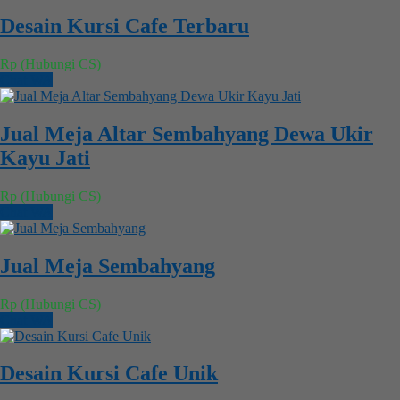
Desain Kursi Cafe Terbaru
Rp (Hubungi CS)
Chat WA
Jual Meja Altar Sembahyang Dewa Ukir
Kayu Jati
Rp (Hubungi CS)
Chat WA
Jual Meja Sembahyang
Rp (Hubungi CS)
Chat WA
Desain Kursi Cafe Unik