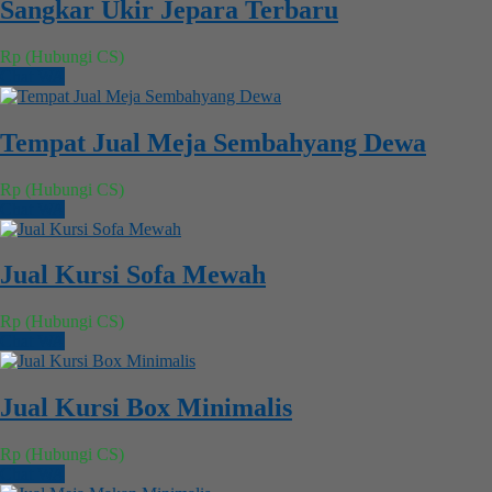
Sangkar Ukir Jepara Terbaru
Rp (Hubungi CS)
Chat WA
Tempat Jual Meja Sembahyang Dewa
Rp (Hubungi CS)
Chat WA
Jual Kursi Sofa Mewah
Rp (Hubungi CS)
Chat WA
Jual Kursi Box Minimalis
Rp (Hubungi CS)
Chat WA