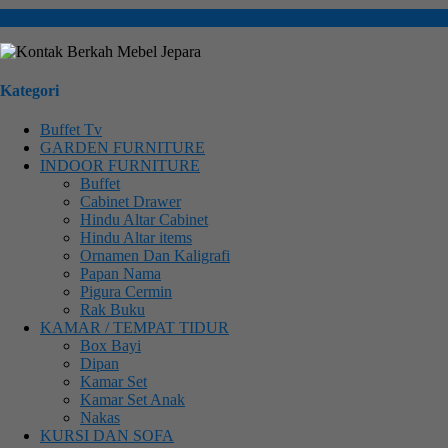
Kategori
Buffet Tv
GARDEN FURNITURE
INDOOR FURNITURE
Buffet
Cabinet Drawer
Hindu Altar Cabinet
Hindu Altar items
Ornamen Dan Kaligrafi
Papan Nama
Pigura Cermin
Rak Buku
KAMAR / TEMPAT TIDUR
Box Bayi
Dipan
Kamar Set
Kamar Set Anak
Nakas
KURSI DAN SOFA