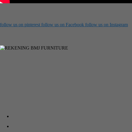
follow us on
pinterest
follow us on
Facebook
follow us on
Instagram