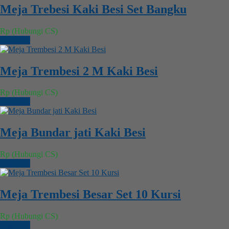
Meja Trebesi Kaki Besi Set Bangku
Rp (Hubungi CS)
Chat WA
Meja Trembesi 2 M Kaki Besi
Rp (Hubungi CS)
Chat WA
Meja Bundar jati Kaki Besi
Rp (Hubungi CS)
Chat WA
Meja Trembesi Besar Set 10 Kursi
Rp (Hubungi CS)
Chat WA