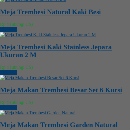
Meja Trembesi Natural Kaki Besi
Rp (Hubungi CS)
Chat WA
Meja Trembesi Kaki Stainless Jepara
Ukuran 2 M
Rp (Hubungi CS)
Chat WA
Meja Makan Trembesi Besar Set 6 Kursi
Rp (Hubungi CS)
Chat WA
Meja Makan Trembesi Garden Natural