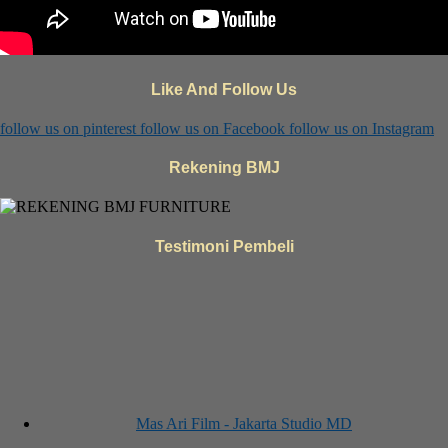
Like And Follow Us
follow us on
pinterest
follow us on
Facebook
follow us on
Instagram
Rekening BMJ
Testimoni Pembeli
Mas Ari Film - Jakarta Studio MD