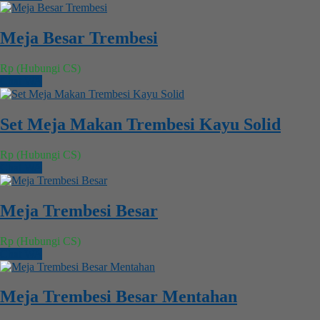
Meja Besar Trembesi
Rp (Hubungi CS)
Chat WA
Set Meja Makan Trembesi Kayu Solid
Rp (Hubungi CS)
Chat WA
Meja Trembesi Besar
Rp (Hubungi CS)
Chat WA
Meja Trembesi Besar Mentahan