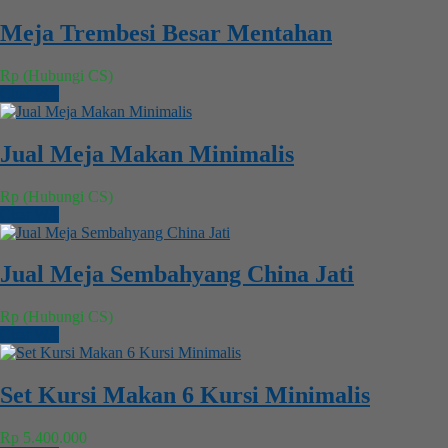
Meja Trembesi Besar Mentahan
Rp (Hubungi CS)
Chat WA
Jual Meja Makan Minimalis
Rp (Hubungi CS)
Chat WA
Jual Meja Sembahyang China Jati
Rp (Hubungi CS)
Chat WA
Set Kursi Makan 6 Kursi Minimalis
Rp 5.400.000