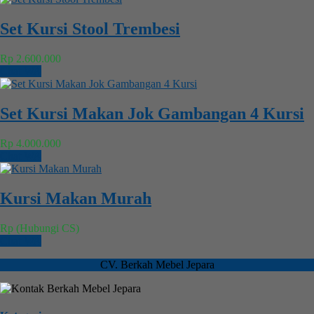
Set Kursi Stool Trembesi
Rp 2.600.000
Chat WA
Set Kursi Makan Jok Gambangan 4 Kursi
Rp 4.000.000
Chat WA
Kursi Makan Murah
Rp (Hubungi CS)
Chat WA
CV. Berkah Mebel Jepara