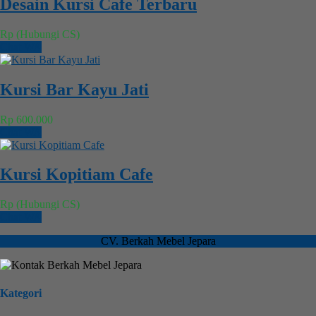
Desain Kursi Cafe Terbaru
Rp (Hubungi CS)
Chat WA
Kursi Bar Kayu Jati
Rp 600.000
Chat WA
Kursi Kopitiam Cafe
Rp (Hubungi CS)
Chat WA
CV. Berkah Mebel Jepara
Kategori