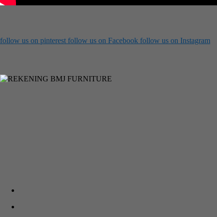
follow us on
pinterest
follow us on
Facebook
follow us on
Instagram