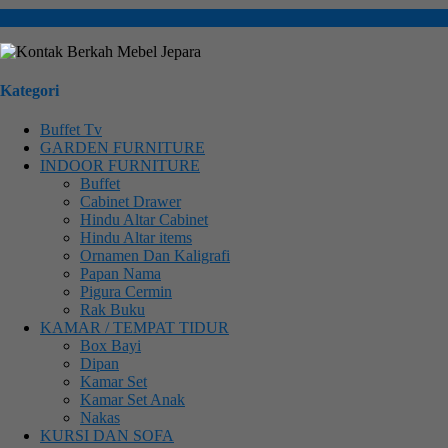
Kategori
Buffet Tv
GARDEN FURNITURE
INDOOR FURNITURE
Buffet
Cabinet Drawer
Hindu Altar Cabinet
Hindu Altar items
Ornamen Dan Kaligrafi
Papan Nama
Pigura Cermin
Rak Buku
KAMAR / TEMPAT TIDUR
Box Bayi
Dipan
Kamar Set
Kamar Set Anak
Nakas
KURSI DAN SOFA