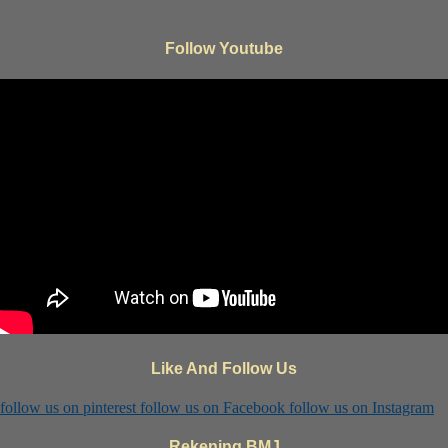
Follow Youtube
Like And Follow Us
follow us on
pinterest
follow us on
Facebook
follow us on
Instagram
Rekening BMJ