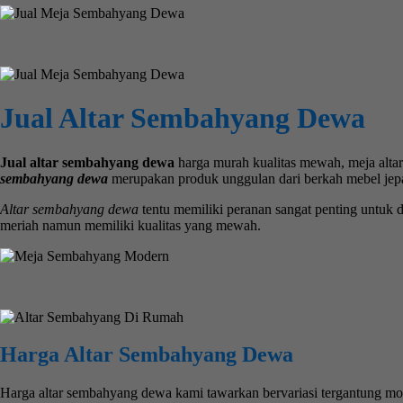
Jual Altar Sembahyang Dewa
Jual altar sembahyang dewa
harga murah kualitas mewah, meja alta
sembahyang dewa
merupakan produk unggulan dari berkah mebel jepar
Altar sembahyang dewa
tentu memiliki peranan sangat penting untuk
meriah namun memiliki kualitas yang mewah.
Harga Altar Sembahyang Dewa
Harga altar sembahyang dewa kami tawarkan bervariasi tergantung mot