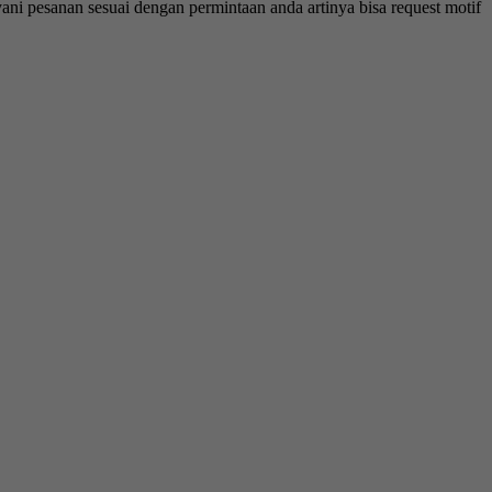
ayani pesanan sesuai dengan permintaan anda artinya bisa request motif