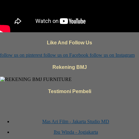
Like And Follow Us
follow us on
pinterest
follow us on
Facebook
follow us on
Instagram
Rekening BMJ
Testimoni Pembeli
Mas Ari Film - Jakarta Studio MD
Ibu Winda - Jogjakarta