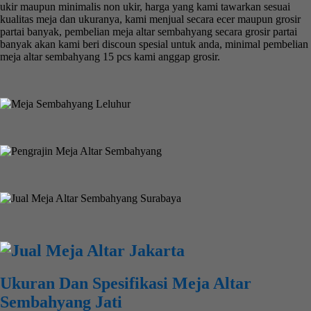
ukir maupun minimalis non ukir, harga yang kami tawarkan sesuai
kualitas meja dan ukuranya, kami menjual secara ecer maupun grosir
partai banyak, pembelian meja altar sembahyang secara grosir partai
banyak akan kami beri discoun spesial untuk anda, minimal pembelian
meja altar sembahyang 15 pcs kami anggap grosir.
Ukuran Dan Spesifikasi Meja Altar
Sembahyang Jati