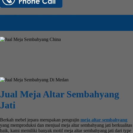
Detail Produk Jual Meja Altar
Sembahyang Jati
Jual Meja Altar Sembahyang
Jati
Berkah mebel jepara merupakan pengrajin
meja altar sembahyang
yang memproduksi dan menjual meja altar sembahyang jati berkualitas
baik, kami memiliki banyak motif meja altar sembahyang jati dari type