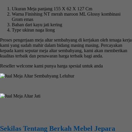
Ukuran Meja panjang 155 X 62 X 127 Cm
Warna Finishing NT merah maroon ML Glossy kombinasi
Grom emas
Bahan dari kayu jati kering
Type ukiran naga liong
Proses pengerjaan meja altar sembahyang di kerjakan oleh tenaga kerja
kami yang sudah mahir dalam bidang masing masing. Percayakan
kepada kami seputar meja altar sembahyang, kami akan memberikan
kualitas terbaik dan penawaran harga terbaik bagi anda.
Reseller welcome kami punya harga spesial untuk anda
Sekilas Tentang Berkah Mebel Jepara