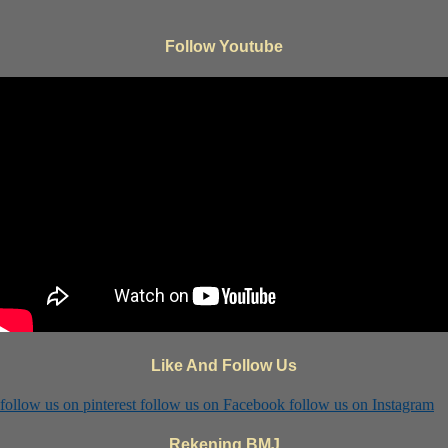
Follow Youtube
Like And Follow Us
follow us on
pinterest
follow us on
Facebook
follow us on
Instagram
Rekening BMJ