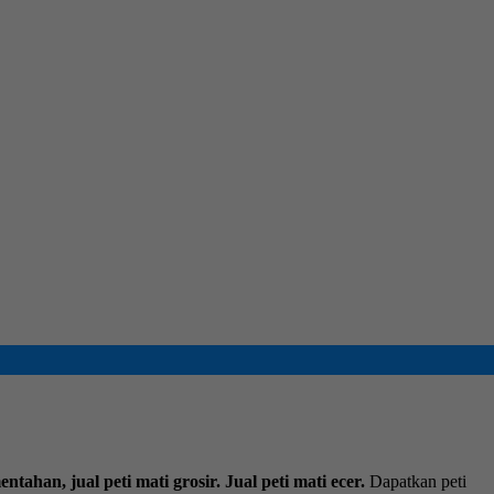
mentahan, jual peti mati grosir. Jual peti mati ecer.
Dapatkan peti