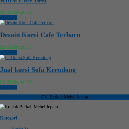
Kursi Cafe Besi
Rp (Hubungi CS)
Chat WA
Desain Kursi Cafe Terbaru
Rp (Hubungi CS)
Chat WA
Jual kursi Sofa Kerodong
Rp (Hubungi CS)
Chat WA
CV. Berkah Mebel Jepara
Kategori