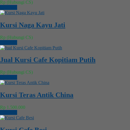
Rp (Hubungi CS)
Chat WA
Kursi Naga Kayu Jati
Rp (Hubungi CS)
Chat WA
Jual Kursi Cafe Kopitiam Putih
Rp (Hubungi CS)
Chat WA
Kursi Teras Antik China
Rp 1.500.000
Chat WA