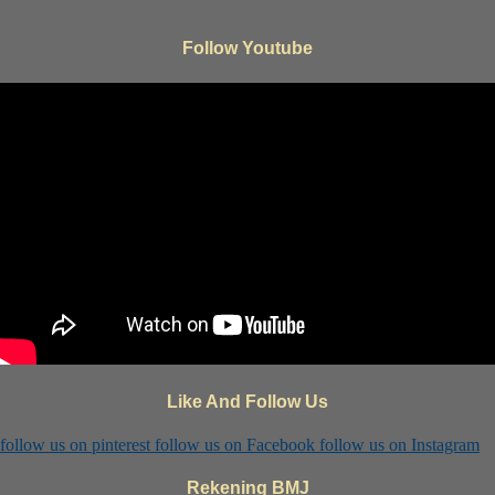
Follow Youtube
Like And Follow Us
follow us on
pinterest
follow us on
Facebook
follow us on
Instagram
Rekening BMJ