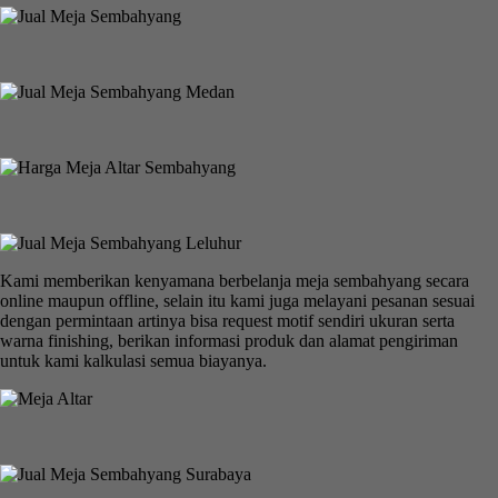
Kami memberikan kenyamana berbelanja meja sembahyang secara
online maupun offline, selain itu kami juga melayani pesanan sesuai
dengan permintaan artinya bisa request motif sendiri ukuran serta
warna finishing, berikan informasi produk dan alamat pengiriman
untuk kami kalkulasi semua biayanya.