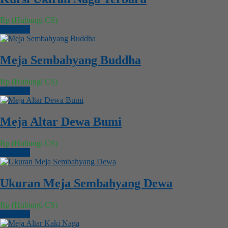
Rp (Hubungi CS)
Chat WA
Meja Sembahyang Buddha
Rp (Hubungi CS)
Chat WA
Meja Altar Dewa Bumi
Rp (Hubungi CS)
Chat WA
Ukuran Meja Sembahyang Dewa
Rp (Hubungi CS)
Chat WA