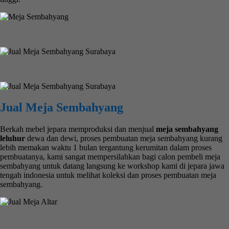
Jual Meja Sembahyang
Berkah mebel jepara memproduksi dan menjual
meja sembahyang
leluhur
dewa dan dewi, proses pembuatan meja sembahyang kurang
lebih memakan waktu 1 bulan tergantung kerumitan dalam proses
pembuatanya, kami sangat mempersilahkan bagi calon pembeli meja
sembahyang untuk datang langsung ke workshop kami di jepara jawa
tengah indonesia untuk melihat koleksi dan proses pembuatan meja
sembahyang.