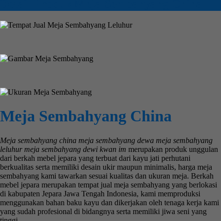
Detail Produk Meja Sembahyang China
Meja Sembahyang China
Meja sembahyang china meja sembahyang dewa meja sembahyang
leluhur meja sembahyang dewi kwan im
merupakan produk unggulan
dari berkah mebel jepara yang terbuat dari kayu jati perhutani
berkualitas serta memiliki desain ukir maupun minimalis, harga meja
sembahyang kami tawarkan sesuai kualitas dan ukuran meja. Berkah
mebel jepara merupakan tempat jual meja sembahyang yang berlokasi
di kabupaten Jepara Jawa Tengah Indonesia, kami memproduksi
menggunakan bahan baku kayu dan dikerjakan oleh tenaga kerja kami
yang sudah profesional di bidangnya serta memiliki jiwa seni yang
tinggi.