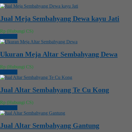
Chat WA
Jual Meja Sembahyang Dewa kayu Jati
Rp (Hubungi CS)
Chat WA
Ukuran Meja Altar Sembahyang Dewa
Rp (Hubungi CS)
Chat WA
Jual Altar Sembahyang Te Cu Kong
Rp (Hubungi CS)
Chat WA
Jual Altar Sembahyang Gantung