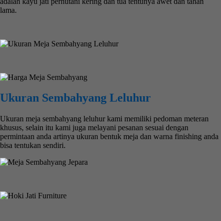
adalah kayu jati perhutani kering dan tua tentunya awet dan tahan
lama.
Ukuran Sembahyang Leluhur
Ukuran meja sembahyang leluhur kami memiliki pedoman meteran
khusus, selain itu kami juga melayani pesanan sesuai dengan
permintaan anda artinya ukuran bentuk meja dan warna finishing anda
bisa tentukan sendiri.