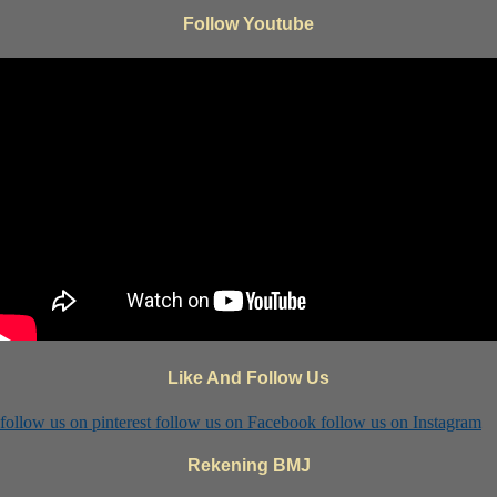
Follow Youtube
Like And Follow Us
follow us on
pinterest
follow us on
Facebook
follow us on
Instagram
Rekening BMJ