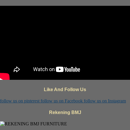
Like And Follow Us
follow us on
pinterest
follow us on
Facebook
follow us on
Instagram
Rekening BMJ