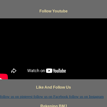
Follow Youtube
Like And Follow Us
follow us on
pinterest
follow us on
Facebook
follow us on
Instagram
Rekening BMJ