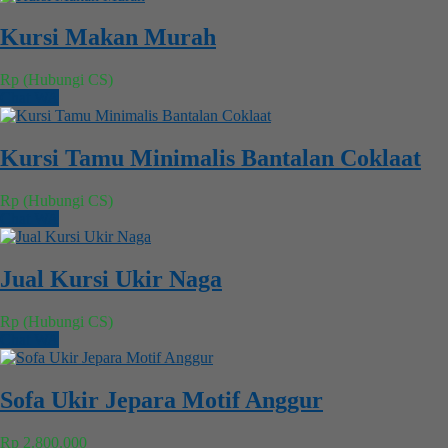
Kursi Makan Murah
Rp (Hubungi CS)
Chat WA
Kursi Tamu Minimalis Bantalan Coklaat
Rp (Hubungi CS)
Chat WA
Jual Kursi Ukir Naga
Rp (Hubungi CS)
Chat WA
Sofa Ukir Jepara Motif Anggur
Rp 2.800.000