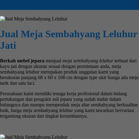
Leluhur Jati
Jual Meja Sembahyang Leluhur
Jati
Berkah mebel jepara
menjual
meja sembahyang leluhur
terbuat dari
kayu jati dengan ukuran sesuai dengan permintaan anda, meja
sembahyang leluhur merupakan produk unggulan kami yang
berukuran panjang 68 x 60 x 108 cm dengan type ukir bunga ada meja
tarik dan satu laci.
Perusahaan kami memiliki tenaga kerja profesional dalam bidang
pertukangan dan pengukir asli jepara yang sudah mahir dalam
bidangnya dan mampu memproduk meja altar sembahyang berkualitas
baik, harga meja sembahyang leluhur yang kami tawarkan bervariasi
tergantung ukuran dan tingkat kerumitannya.