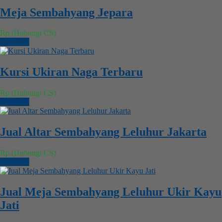
Meja Sembahyang Jepara
Rp (Hubungi CS)
Chat WA
Kursi Ukiran Naga Terbaru
Rp (Hubungi CS)
Chat WA
Jual Altar Sembahyang Leluhur Jakarta
Rp (Hubungi CS)
Chat WA
Jual Meja Sembahyang Leluhur Ukir Kayu
Jati