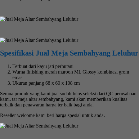
Spesifikasi Jual Meja Sembahyang Leluhur
Terbuat dari kayu jati perhutani
Warna finishing merah maroon ML Glossy kombinasi grom
emas
Ukuran panjang 68 x 60 x 108 cm
Semua produk yang kami jual sudah lolos seleksi dari QC perusahaan
kami, tar meja altar sembahyang, kami akan memberikan kualitas
terbaik dan penawaran harga ter baik bagi anda.
Reseller welcome kami beri harga spesial untuk anda.