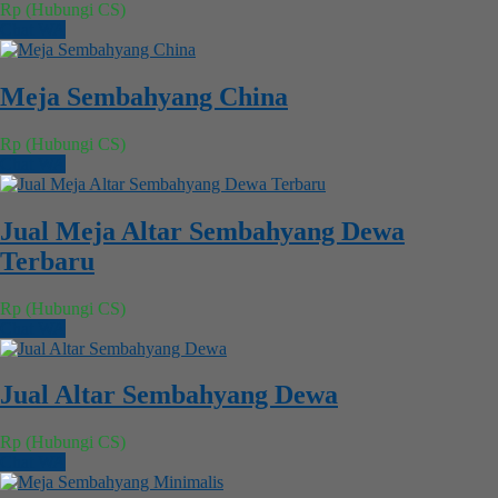
Rp (Hubungi CS)
Chat WA
Meja Sembahyang China
Rp (Hubungi CS)
Chat WA
Jual Meja Altar Sembahyang Dewa
Terbaru
Rp (Hubungi CS)
Chat WA
Jual Altar Sembahyang Dewa
Rp (Hubungi CS)
Chat WA