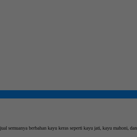
ual semuanya berbahan kayu keras seperti kayu jati, kayu mahoni, dan