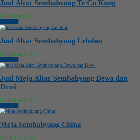
Jual Altar Sembahyang Te Cu Kong
Rp (Hubungi CS)
Chat WA
Jual Altar Sembahyang Leluhur
Rp (Hubungi CS)
Chat WA
Jual Meja Altar Sembahyang Dewa dan
Dewi
Rp (Hubungi CS)
Chat WA
Meja Sembahyang China
Rp (Hubungi CS)