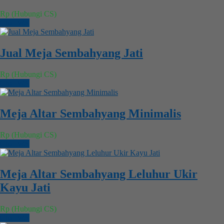
Rp (Hubungi CS)
Chat WA
Jual Meja Sembahyang Jati
Rp (Hubungi CS)
Chat WA
Meja Altar Sembahyang Minimalis
Rp (Hubungi CS)
Chat WA
Meja Altar Sembahyang Leluhur Ukir
Kayu Jati
Rp (Hubungi CS)
Chat WA