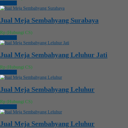
Chat WA
Jual Meja Sembahyang Surabaya
Rp (Hubungi CS)
Chat WA
Jual Meja Sembahyang Leluhur Jati
Rp (Hubungi CS)
Chat WA
Jual Meja Sembahyang Leluhur
Rp (Hubungi CS)
Chat WA
Jual Meja Sembahyang Leluhur