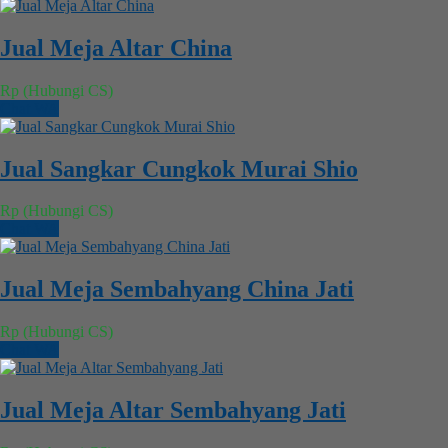
Jual Meja Altar China
Rp (Hubungi CS)
Chat WA
Jual Sangkar Cungkok Murai Shio
Rp (Hubungi CS)
Chat WA
Jual Meja Sembahyang China Jati
Rp (Hubungi CS)
Chat WA
Jual Meja Altar Sembahyang Jati