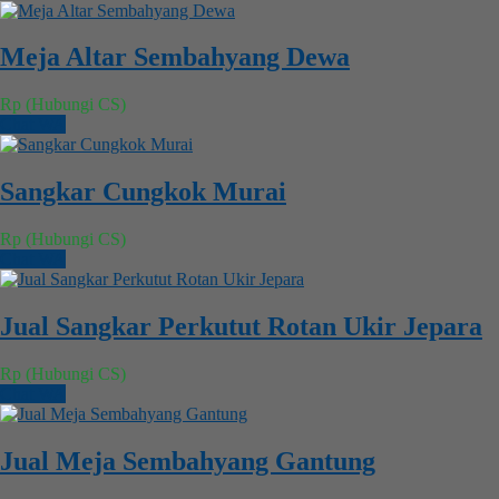
Meja Altar Sembahyang Dewa
Rp (Hubungi CS)
Chat WA
Sangkar Cungkok Murai
Rp (Hubungi CS)
Chat WA
Jual Sangkar Perkutut Rotan Ukir Jepara
Rp (Hubungi CS)
Chat WA
Jual Meja Sembahyang Gantung